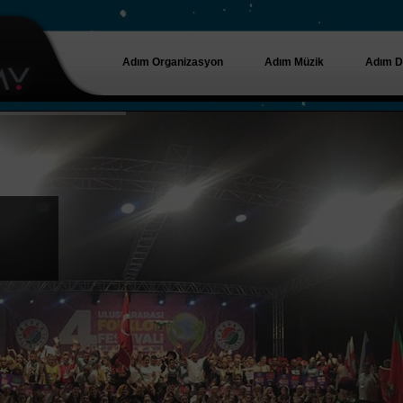
Adım Organizasyon
Adım Müzik
Adım D