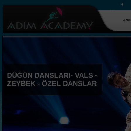
Adım
DÜĞÜN DANSLARI- VALS -
ZEYBEK - ÖZEL DANSLAR