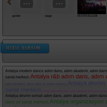
geceler
tango
FESTİVALLER
Antalya modern dance adım dans, adım akademi, adım dans
Antalya r&b adım dans, adım 
sanat merkezi
,
Antalya devrim
adım akademi, adım dans ve sanat merkezi
,
sanat merkezi
,
Antalya salsa adım dans, adım akademi, adım dans ve san
Antalya devrim sırmalı adım dans, adım akademi, adım dans
Antalya organizasyon 
dans ve sanat merkezi
,