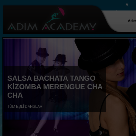
Adım
SALSA BACHATA TANGO
KİZOMBA MERENGUE CHA
CHA
TÜM EŞLİ DANSLAR