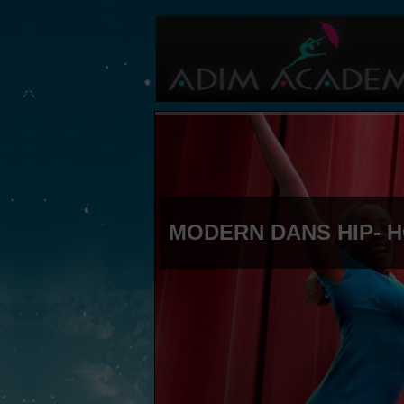
MODERN DANS HIP- 