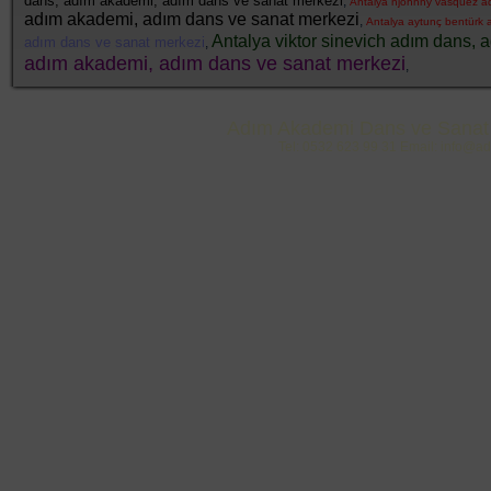
dans, adım akademi, adım dans ve sanat merkezi
,
Antalya njohnny vasquez a
adım akademi, adım dans ve sanat merkezi
,
Antalya aytunç bentürk 
Antalya viktor sinevich adım dans,
adım dans ve sanat merkezi
,
adım akademi, adım dans ve sanat merkezi
,
Adım Akademi Dans ve Sanat 
Tel: 0532 623 99 31 Email: info@