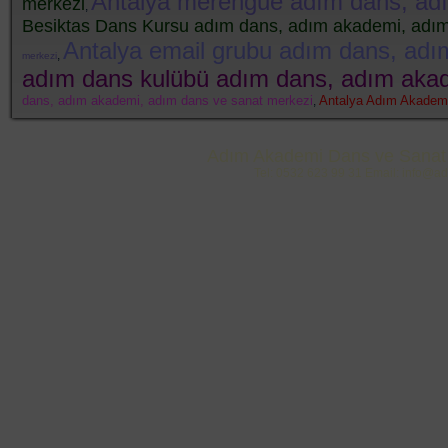
Antalya merengue adım dans, ad
merkezi
,
Besiktas Dans Kursu adım dans, adım akademi, adım
Antalya email grubu adım dans, adı
,
merkezi
adım dans kulübü adım dans, adım akad
dans, adım akademi, adım dans ve sanat merkezi
Antalya Adım Akademi
,
Adım Akademi Dans ve Sanat 
Tel: 0532 623 99 31 Email: info@